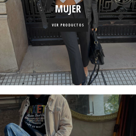
MUJER
VER PRODUCTOS