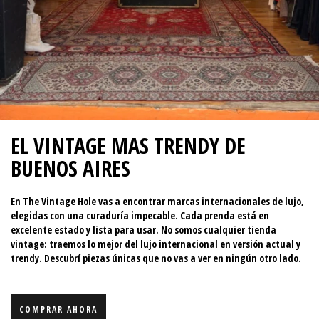
EL VINTAGE MAS TRENDY DE
BUENOS AIRES
En The Vintage Hole vas a encontrar marcas internacionales de lujo,
elegidas con una curaduría impecable. Cada prenda está en
excelente estado y lista para usar. No somos cualquier tienda
vintage: traemos lo mejor del lujo internacional en versión actual y
trendy. Descubrí piezas únicas que no vas a ver en ningún otro lado.
COMPRAR AHORA