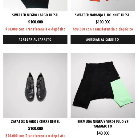
SWEATER NEGRO LARGO DIESEL
SWEATER NARANJA FLUO KNIT DIESEL
$100.000
$100.000
$90.000
con
Transferencia o depósito
$90.000
con
Transferencia o depósito
AGREGAR AL CARRITO
AGREGAR AL CARRITO
ZAPATOS NEGROS CIERRE DIESEL
BERMUDA NEGRA Y VERDE FLUO Y3
YAMAMOTO
$100.000
$40.000
$90.000
con
Transferencia o depósito