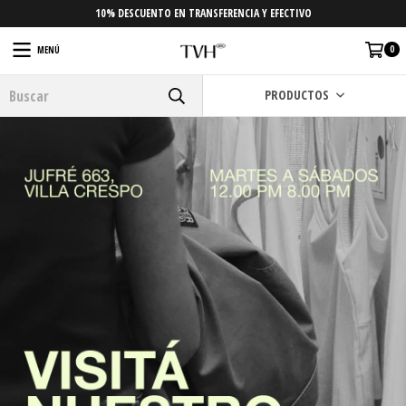
10% DESCUENTO EN TRANSFERENCIA Y EFECTIVO
0
MENÚ
PRODUCTOS