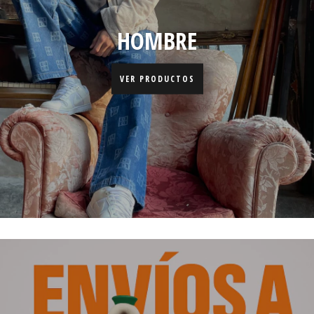
HOMBRE
VER PRODUCTOS