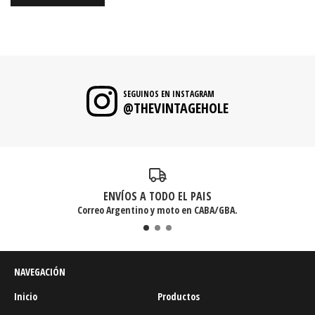
SEGUINOS EN INSTAGRAM
@THEVINTAGEHOLE
ENVÍOS A TODO EL PAIS
Correo Argentino y moto en CABA/GBA.
NAVEGACIÓN
Inicio
Productos