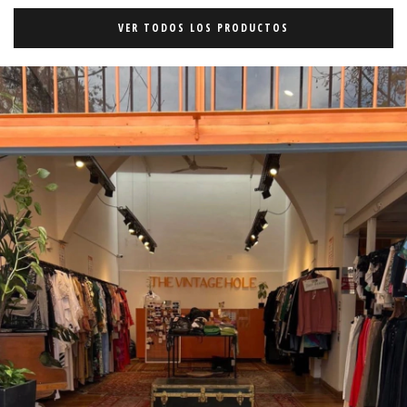
VER TODOS LOS PRODUCTOS