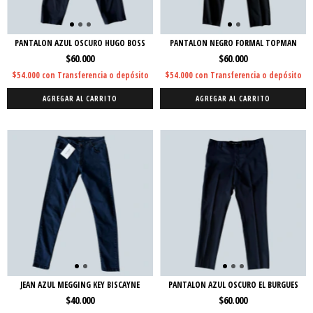
PANTALON AZUL OSCURO HUGO BOSS
PANTALON NEGRO FORMAL TOPMAN
$60.000
$60.000
$54.000
con
Transferencia o depósito
$54.000
con
Transferencia o depósito
AGREGAR AL CARRITO
AGREGAR AL CARRITO
JEAN AZUL MEGGING KEY BISCAYNE
PANTALON AZUL OSCURO EL BURGUES
$40.000
$60.000