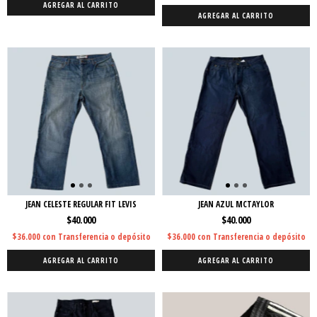
AGREGAR AL CARRITO
AGREGAR AL CARRITO
JEAN CELESTE REGULAR FIT LEVIS
JEAN AZUL MCTAYLOR
$40.000
$40.000
$36.000
con
Transferencia o depósito
$36.000
con
Transferencia o depósito
AGREGAR AL CARRITO
AGREGAR AL CARRITO