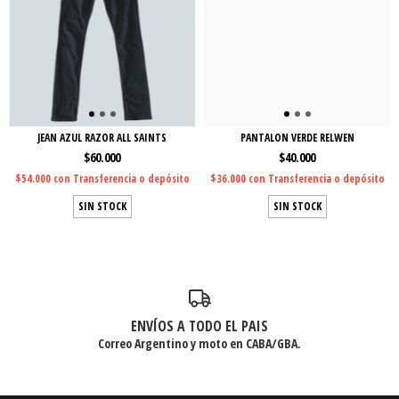
JEAN AZUL RAZOR ALL SAINTS
PANTALON VERDE RELWEN
$60.000
$40.000
$54.000
con
Transferencia o depósito
$36.000
con
Transferencia o depósito
SIN STOCK
SIN STOCK
ENVÍOS A TODO EL PAIS
Correo Argentino y moto en CABA/GBA.