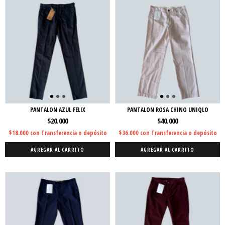
PANTALON AZUL FELIX
PANTALON ROSA CHINO UNIQLO
$20.000
$40.000
$18.000
con
Transferencia o depósito
$36.000
con
Transferencia o depósito
AGREGAR AL CARRITO
AGREGAR AL CARRITO