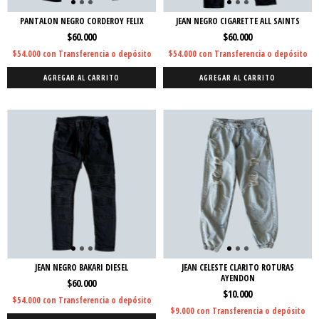
PANTALON NEGRO CORDEROY FELIX
JEAN NEGRO CIGARETTE ALL SAINTS
$60.000
$60.000
$54.000
con
Transferencia o depósito
$54.000
con
Transferencia o depósito
AGREGAR AL CARRITO
AGREGAR AL CARRITO
JEAN NEGRO BAKARI DIESEL
JEAN CELESTE CLARITO ROTURAS
AYENDON
$60.000
$10.000
$54.000
con
Transferencia o depósito
$9.000
con
Transferencia o depósito