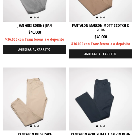
JEAN GRIS ROBINS JEAN
PANTALON MARRON MOTT SCOTCH &
SODA
$40.000
$40.000
$36.000
con
Transferencia o depósito
$36.000
con
Transferencia o depósito
AGREGAR AL CARRITO
AGREGAR AL CARRITO
PANTALON BEIGE ZARA
PANTALON AZUL SLIM FIT CALVIN KLEIN