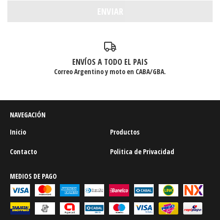
ENVÍOS A TODO EL PAIS
Correo Argentino y moto en CABA/GBA.
NAVEGACIÓN
Inicio
Productos
Contacto
Politica de Privacidad
MEDIOS DE PAGO