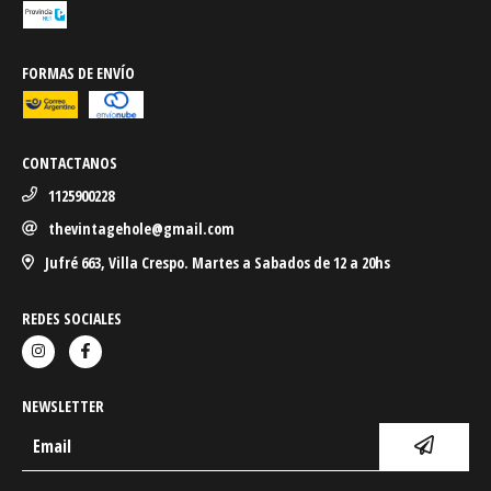
FORMAS DE ENVÍO
CONTACTANOS
1125900228
thevintagehole@gmail.com
Jufré 663, Villa Crespo. Martes a Sabados de 12 a 20hs
REDES SOCIALES
NEWSLETTER