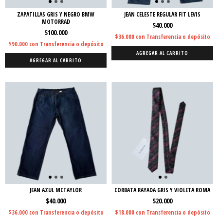
ZAPATILLAS GRIS Y NEGRO BMW
JEAN CELESTE REGULAR FIT LEVIS
MOTORRAD
$40.000
$100.000
$36.000
con
Transferencia o depósito
$90.000
con
Transferencia o depósito
AGREGAR AL CARRITO
AGREGAR AL CARRITO
JEAN AZUL MCTAYLOR
CORBATA RAYADA GRIS Y VIOLETA ROMA
$40.000
$20.000
$36.000
con
Transferencia o depósito
$18.000
con
Transferencia o depósito