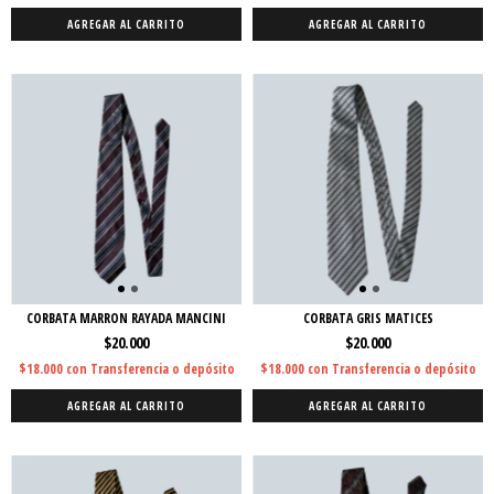
AGREGAR AL CARRITO
AGREGAR AL CARRITO
CORBATA MARRON RAYADA MANCINI
CORBATA GRIS MATICES
$20.000
$20.000
$18.000
con
Transferencia o depósito
$18.000
con
Transferencia o depósito
AGREGAR AL CARRITO
AGREGAR AL CARRITO