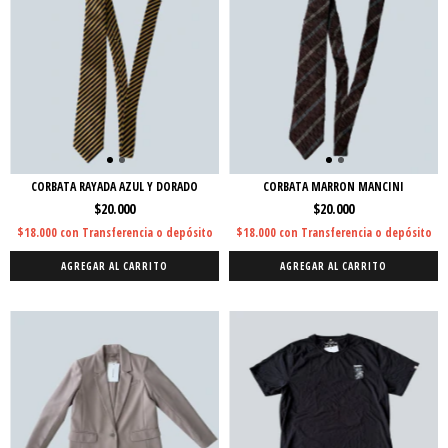
CORBATA RAYADA AZUL Y DORADO
CORBATA MARRON MANCINI
$20.000
$20.000
$18.000
con
Transferencia o depósito
$18.000
con
Transferencia o depósito
AGREGAR AL CARRITO
AGREGAR AL CARRITO