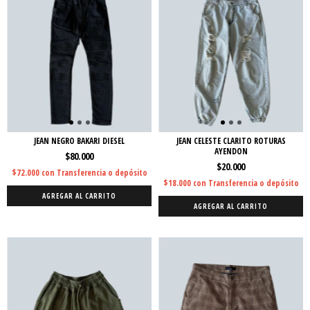
JEAN NEGRO BAKARI DIESEL
JEAN CELESTE CLARITO ROTURAS
AYENDON
$80.000
$20.000
$72.000
con
Transferencia o depósito
$18.000
con
Transferencia o depósito
AGREGAR AL CARRITO
AGREGAR AL CARRITO