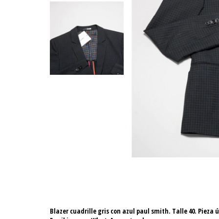
Blazer cuadrille gris con azul paul smith. Talle 40. Pieza