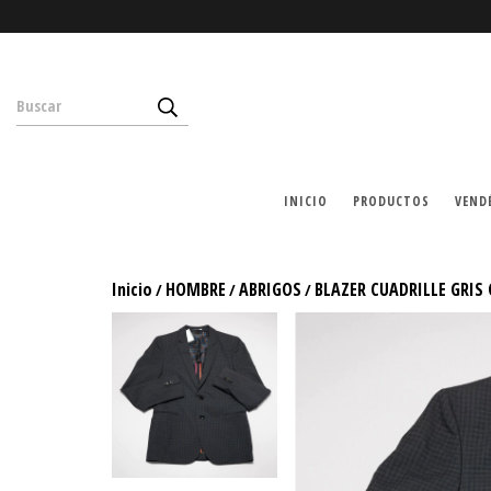
INICIO
PRODUCTOS
VEND
Inicio
HOMBRE
ABRIGOS
BLAZER CUADRILLE GRIS
/
/
/