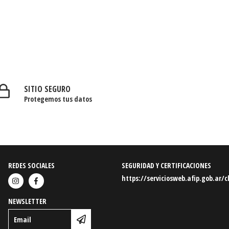
SITIO SEGURO
Protegemos tus datos
REDES SOCIALES
SEGURIDAD Y CERTIFICACIONES
https://serviciosweb.afip.gob.ar/c
NEWSLETTER