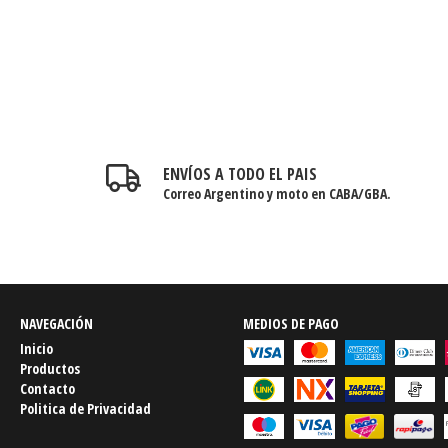
ENVÍOS A TODO EL PAIS
Correo Argentino y moto en CABA/GBA.
NAVEGACIÓN
MEDIOS DE PAGO
Inicio
Productos
Contacto
Politica de Privacidad