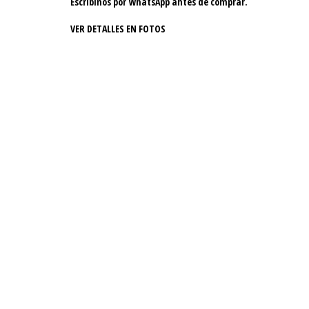
Escribinos por WhatsApp antes de comprar.
VER DETALLES EN FOTOS