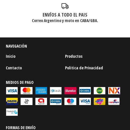
ENVÍOS A TODO EL PAIS
Correo Argentino y moto en CABA/GBA.
NAVEGACIÓN
Inicio
Productos
Contacto
Politica de Privacidad
MEDIOS DE PAGO
FORMAS DE ENVÍO