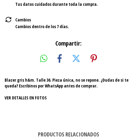
Tus datos cuidados durante toda la compra.
Cambios
Cambios dentro de los 7 días.
Compartir:
Blazer gris h&m. Talle 36. Pieza única, no se repone. ¿Dudas de si te
queda? Escribinos por WhatsApp antes de comprar.
VER DETALLES EN FOTOS
PRODUCTOS RELACIONADOS