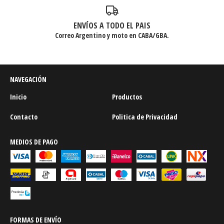
ENVÍOS A TODO EL PAIS
Correo Argentino y moto en CABA/GBA.
NAVEGACIÓN
Inicio
Productos
Contacto
Politica de Privacidad
MEDIOS DE PAGO
FORMAS DE ENVÍO