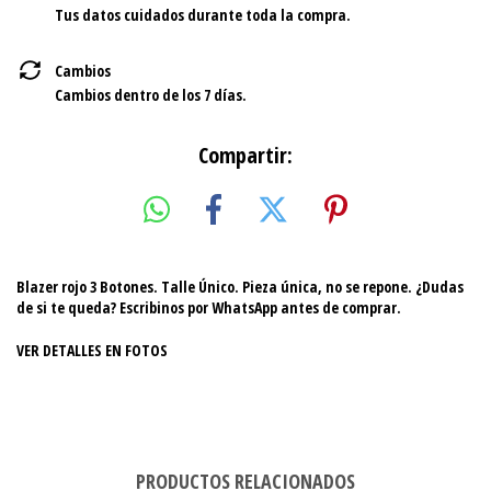
Tus datos cuidados durante toda la compra.
Cambios
Cambios dentro de los 7 días.
Compartir:
Blazer rojo 3 Botones. Talle Único. Pieza única, no se repone. ¿Dudas
de si te queda? Escribinos por WhatsApp antes de comprar.
VER DETALLES EN FOTOS
PRODUCTOS RELACIONADOS