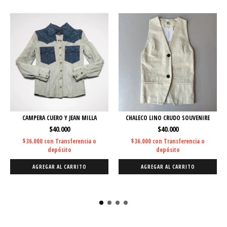
CAMPERA CUERO Y JEAN MILLA
CHALECO LINO CRUDO SOUVENIRE
$40.000
$40.000
$36.000
con
Transferencia o
$36.000
con
Transferencia o
depósito
depósito
AGREGAR AL CARRITO
AGREGAR AL CARRITO