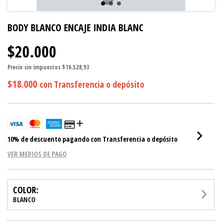
BODY BLANCO ENCAJE INDIA BLANC
$20.000
Precio sin impuestos
$16.528,93
$18.000
con
Transferencia o depósito
10% de descuento
pagando con Transferencia o depósito
VER MEDIOS DE PAGO
COLOR:
BLANCO