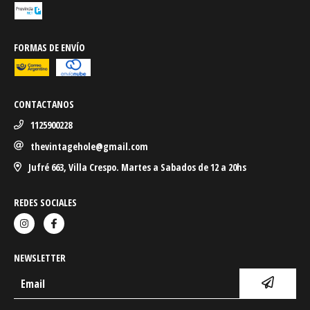
FORMAS DE ENVÍO
CONTACTANOS
1125900228
thevintagehole@gmail.com
Jufré 663, Villa Crespo. Martes a Sabados de 12 a 20hs
REDES SOCIALES
NEWSLETTER