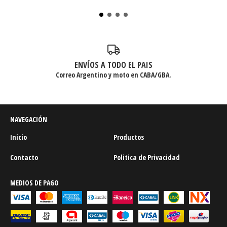
ENVÍOS A TODO EL PAIS
Correo Argentino y moto en CABA/GBA.
NAVEGACIÓN
Inicio
Productos
Contacto
Politica de Privacidad
MEDIOS DE PAGO