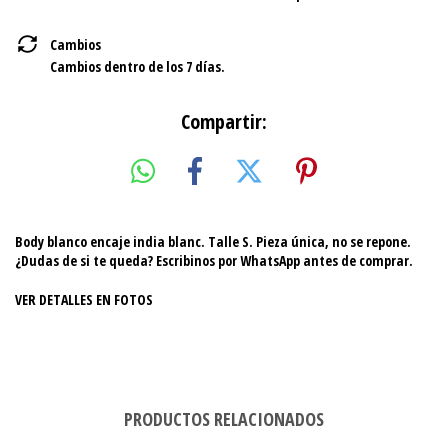
Cambios
Cambios dentro de los 7 días.
Compartir:
Body blanco encaje india blanc. Talle S. Pieza única, no se repone.
¿Dudas de si te queda? Escribinos por WhatsApp antes de comprar.
VER DETALLES EN FOTOS
PRODUCTOS RELACIONADOS