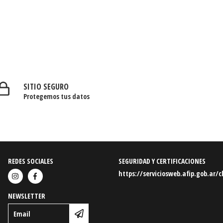
SITIO SEGURO
Protegemos tus datos
REDES SOCIALES
SEGURIDAD Y CERTIFICACIONES
https://serviciosweb.afip.gob.ar/c
NEWSLETTER