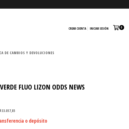
0
CREAR CUENTA
INICIAR SESIÓN
CA DE CAMBIOS Y DEVOLUCIONES
 VERDE FLUO LIZON ODDS NEWS
$33.057,85
ansferencia o depósito