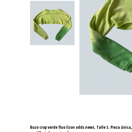
Buzo crop verde fluo lizon odds news. Talle S. Pieza única