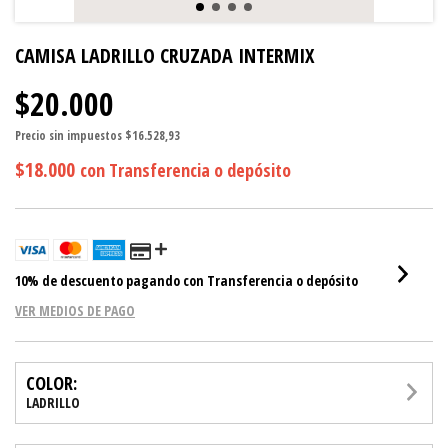
CAMISA LADRILLO CRUZADA INTERMIX
$20.000
Precio sin impuestos
$16.528,93
$18.000
con
Transferencia o depósito
10% de descuento
pagando con Transferencia o depósito
VER MEDIOS DE PAGO
COLOR:
LADRILLO