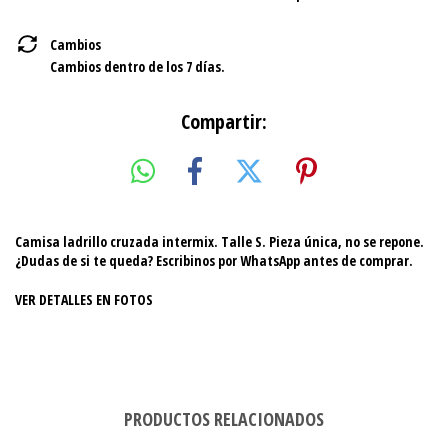
Cambios
Cambios dentro de los 7 días.
Compartir:
Camisa ladrillo cruzada intermix. Talle S. Pieza única, no se repone.
¿Dudas de si te queda? Escribinos por WhatsApp antes de comprar.
VER DETALLES EN FOTOS
PRODUCTOS RELACIONADOS