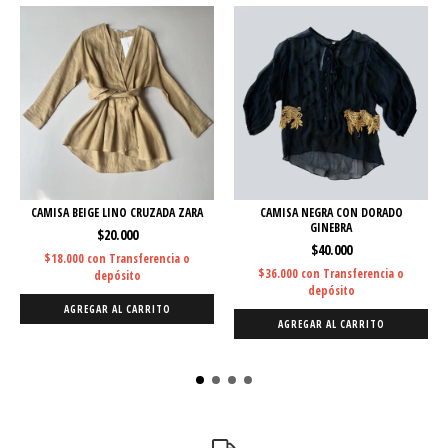
CAMISA BEIGE LINO CRUZADA ZARA
CAMISA NEGRA CON DORADO
GINEBRA
$20.000
$40.000
$18.000
con
Transferencia o
$36.000
con
Transferencia o
depósito
depósito
AGREGAR AL CARRITO
AGREGAR AL CARRITO