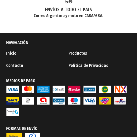
ENVÍOS A TODO EL PAIS
Correo Argentino y moto en CABA/GBA.
NAVEGACIÓN
Inicio
Productos
Contacto
Politica de Privacidad
MEDIOS DE PAGO
FORMAS DE ENVÍO