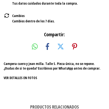
Tus datos cuidados durante toda la compra.
Cambios
Cambios dentro de los 7 días.
Compartir:
Campera cuero y jean milla. Talle S. Pieza única, no se repone.
¿Dudas de si te queda? Escribinos por WhatsApp antes de comprar.
VER DETALLES EN FOTOS
PRODUCTOS RELACIONADOS