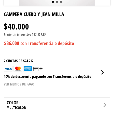
CAMPERA CUERO Y JEAN MILLA
$40.000
Precio sin impuestos
$33.057,85
$36.000
con
Transferencia o depósito
2
CUOTAS DE
$24.212
10% de descuento
pagando con Transferencia o depósito
VER MEDIOS DE PAGO
COLOR:
MULTICOLOR