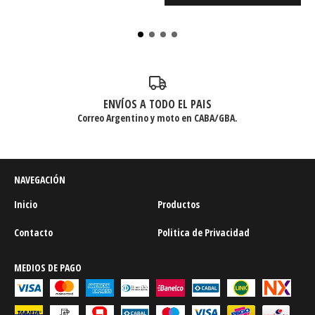
ENVÍOS A TODO EL PAIS
Correo Argentino y moto en CABA/GBA.
NAVEGACIÓN
Inicio
Productos
Contacto
Politica de Privacidad
MEDIOS DE PAGO