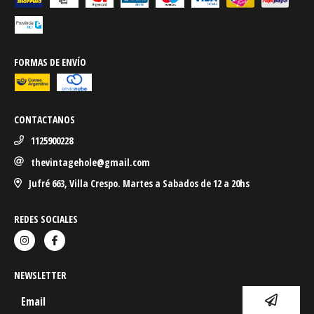
FORMAS DE ENVÍO
CONTACTANOS
1125900228
thevintagehole@gmail.com
Jufré 663, Villa Crespo. Martes a Sabados de 12 a 20hs
REDES SOCIALES
NEWSLETTER