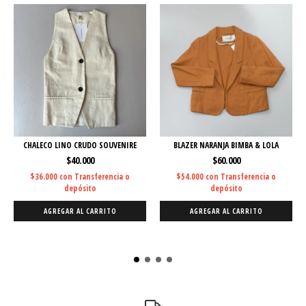
CHALECO LINO CRUDO SOUVENIRE
BLAZER NARANJA BIMBA & LOLA
$40.000
$60.000
$36.000
con
Transferencia o
$54.000
con
Transferencia o
depósito
depósito
AGREGAR AL CARRITO
AGREGAR AL CARRITO