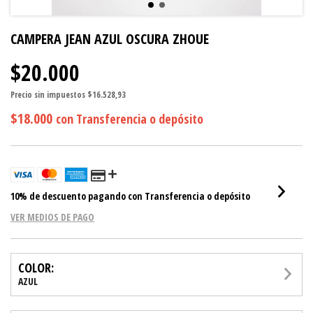
CAMPERA JEAN AZUL OSCURA ZHOUE
$20.000
Precio sin impuestos
$16.528,93
$18.000
con
Transferencia o depósito
10% de descuento
pagando con Transferencia o depósito
VER MEDIOS DE PAGO
COLOR:
AZUL