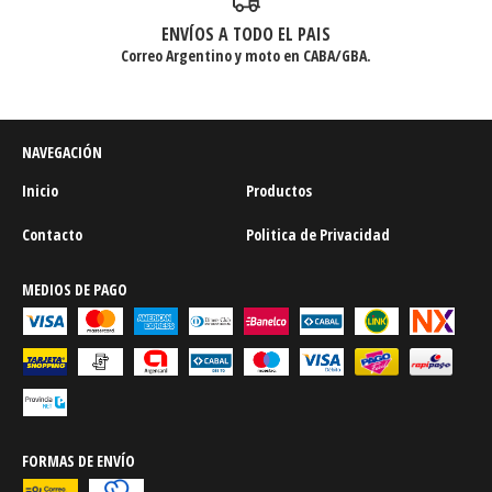
ENVÍOS A TODO EL PAIS
Correo Argentino y moto en CABA/GBA.
NAVEGACIÓN
Inicio
Productos
Contacto
Politica de Privacidad
MEDIOS DE PAGO
FORMAS DE ENVÍO