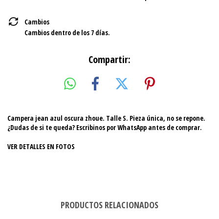
Cambios
Cambios dentro de los 7 días.
Compartir:
Campera jean azul oscura zhoue. Talle S. Pieza única, no se repone.
¿Dudas de si te queda? Escribinos por WhatsApp antes de comprar.
VER DETALLES EN FOTOS
PRODUCTOS RELACIONADOS