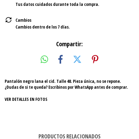
Tus datos cuidados durante toda la compra.
Cambios
Cambios dentro de los 7 días.
Compartir:
Pantalón negro lana el cid. Talle 48. Pieza única, no se repone.
¿Dudas de si te queda? Escribinos por WhatsApp antes de comprar.
VER DETALLES EN FOTOS
PRODUCTOS RELACIONADOS