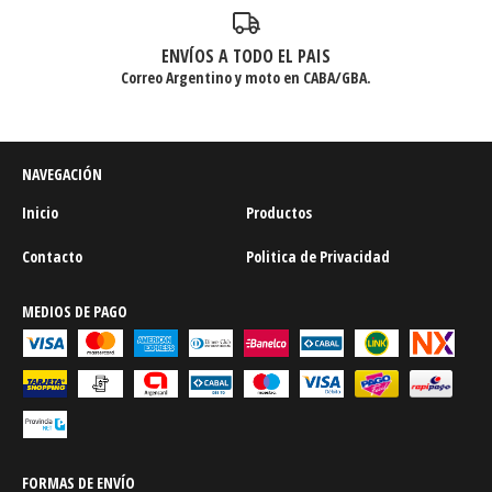
ENVÍOS A TODO EL PAIS
Correo Argentino y moto en CABA/GBA.
NAVEGACIÓN
Inicio
Productos
Contacto
Politica de Privacidad
MEDIOS DE PAGO
FORMAS DE ENVÍO