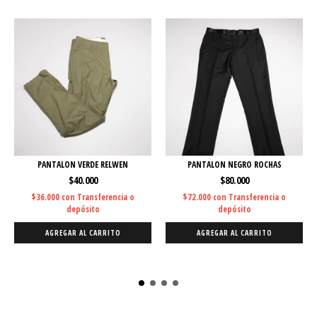
PANTALON VERDE RELWEN
PANTALON NEGRO ROCHAS
$40.000
$80.000
$36.000
con
Transferencia o
$72.000
con
Transferencia o
depósito
depósito
AGREGAR AL CARRITO
AGREGAR AL CARRITO