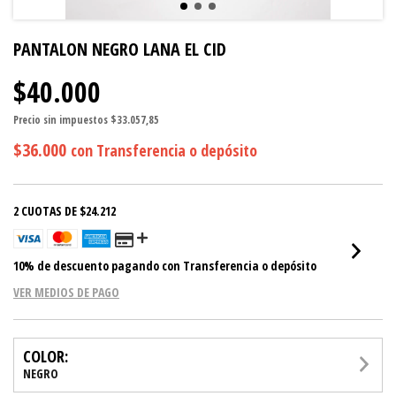
PANTALON NEGRO LANA EL CID
$40.000
Precio sin impuestos
$33.057,85
$36.000
con
Transferencia o depósito
2
CUOTAS DE
$24.212
10% de descuento
pagando con Transferencia o depósito
VER MEDIOS DE PAGO
COLOR:
NEGRO