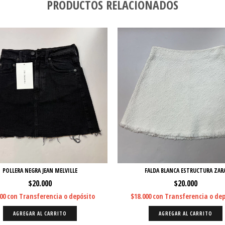
PRODUCTOS RELACIONADOS
POLLERA NEGRA JEAN MELVILLE
FALDA BLANCA ESTRUCTURA ZAR
$20.000
$20.000
000
con
Transferencia o depósito
$18.000
con
Transferencia o dep
AGREGAR AL CARRITO
AGREGAR AL CARRITO