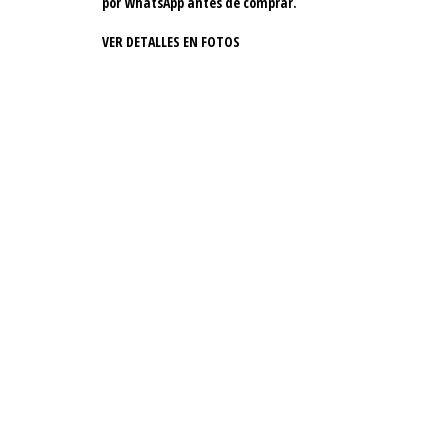
por WhatsApp antes de comprar.
VER DETALLES EN FOTOS