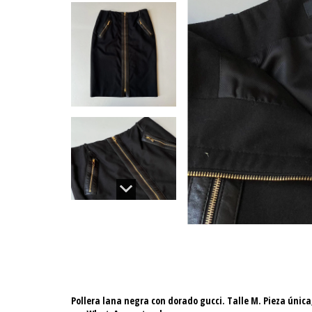
Pollera lana negra con dorado gucci. Talle M. Pieza única