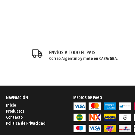
ENVÍOS A TODO EL PAIS
Correo Argentino y moto en CABA/GBA.
NAVEGACIÓN
MEDIOS DE PAGO
Inicio
Productos
Contacto
Politica de Privacidad