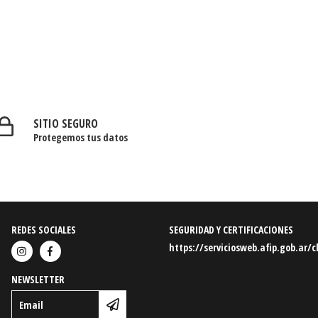
SITIO SEGURO
Protegemos tus datos
REDES SOCIALES
SEGURIDAD Y CERTIFICACIONES
https://serviciosweb.afip.gob.ar/c
NEWSLETTER