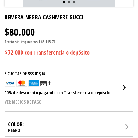
REMERA NEGRA CASHMERE GUCCI
$80.000
Precio sin impuestos
$66.115,70
$72.000
con
Transferencia o depósito
3
CUOTAS DE
$33.018,67
10% de descuento
pagando con Transferencia o depósito
VER MEDIOS DE PAGO
COLOR:
NEGRO