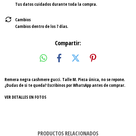
Tus datos cuidados durante toda la compra.
Cambios
Cambios dentro de los 7 días.
Compartir:
Remera negra cashmere gucci. Talle M. Pieza única, no se repone.
¿Dudas de si te queda? Escribinos por WhatsApp antes de comprar.
VER DETALLES EN FOTOS
PRODUCTOS RELACIONADOS