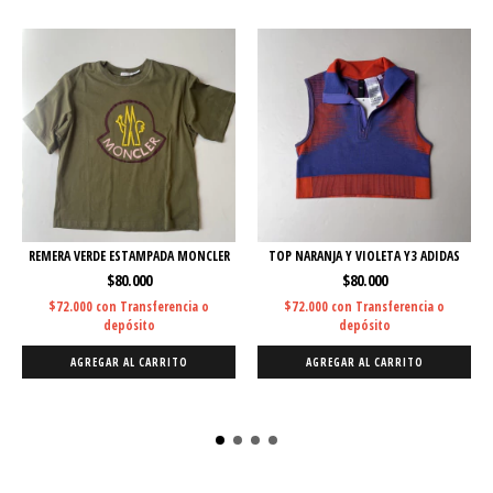
REMERA VERDE ESTAMPADA MONCLER
TOP NARANJA Y VIOLETA Y3 ADIDAS
$80.000
$80.000
$72.000
con
Transferencia o
$72.000
con
Transferencia o
depósito
depósito
AGREGAR AL CARRITO
AGREGAR AL CARRITO