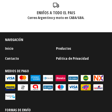
ENVÍOS A TODO EL PAIS
Correo Argentino y moto en CABA/GBA.
NAVEGACIÓN
Inicio
Productos
Contacto
Politica de Privacidad
MEDIOS DE PAGO
FORMAS DE ENVÍO