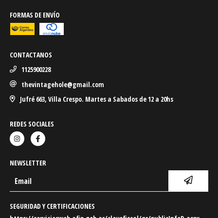
FORMAS DE ENVÍO
CONTACTANOS
1125900228
thevintagehole@gmail.com
Jufré 663, Villa Crespo. Martes a Sabados de 12 a 20hs
REDES SOCIALES
NEWSLETTER
SEGURIDAD Y CERTIFICACIONES