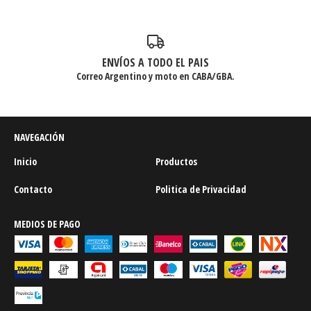
ENVÍOS A TODO EL PAIS
Correo Argentino y moto en CABA/GBA.
NAVEGACIÓN
Inicio
Productos
Contacto
Politica de Privacidad
MEDIOS DE PAGO