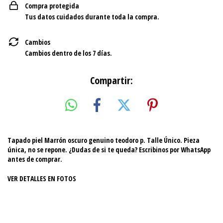
Compra protegida
Tus datos cuidados durante toda la compra.
Cambios
Cambios dentro de los 7 días.
Compartir:
Tapado piel Marrón oscuro genuino teodoro p. Talle Único. Pieza
única, no se repone. ¿Dudas de si te queda? Escribinos por WhatsApp
antes de comprar.
VER DETALLES EN FOTOS