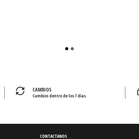
CAMBIOS
Cambios dentro de los 7 días.
CONTACTANOS