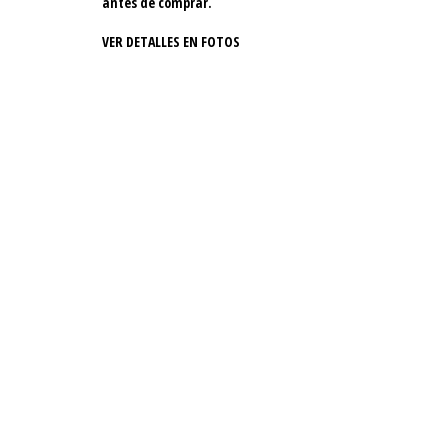
antes de comprar.
VER DETALLES EN FOTOS