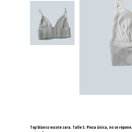
Top blanco escote zara. Talle S. Pieza única, no se repon