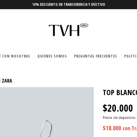
10% DESCUENTO EN TRANSFERENCIA Y EFECTIVO
É CON NOSOTRAS
QUIÉNES SOMOS
PREGUNTAS FRECUENTES
POLÍTI
E ZARA
TOP BLANC
$20.000
Precio sin impuestos
$18.000
con
Tr