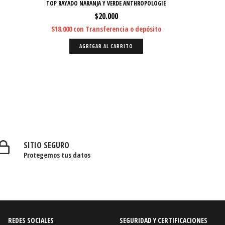
TOP RAYADO NARANJA Y VERDE ANTHROPOLOGIE
$20.000
$18.000
con
Transferencia o depósito
AGREGAR AL CARRITO
SITIO SEGURO
Protegemos tus datos
REDES SOCIALES
SEGURIDAD Y CERTIFICACIONES