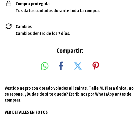
Compra protegida
Tus datos cuidados durante toda la compra.
Cambios
Cambios dentro de los 7 días.
Compartir:
Vestido negro con dorado volados all saints. Talle M. Pieza única, no
se repone. ¿Dudas de si te queda? Escribinos por WhatsApp antes de
comprar.
VER DETALLES EN FOTOS