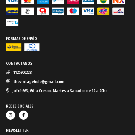
FORMAS DE ENVÍO
CONTACTANOS
1125900228
thevintagehole@gmail.com
Jufré 663, Villa Crespo. Martes a Sabados de 12 a 20hs
REDES SOCIALES
NEWSLETTER