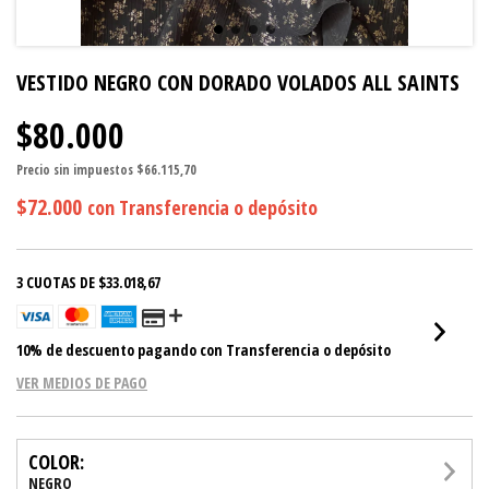
VESTIDO NEGRO CON DORADO VOLADOS ALL SAINTS
$80.000
Precio sin impuestos
$66.115,70
$72.000
con
Transferencia o depósito
3
CUOTAS DE
$33.018,67
10% de descuento
pagando con Transferencia o depósito
VER MEDIOS DE PAGO
COLOR:
NEGRO