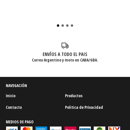
ENVÍOS A TODO EL PAIS
Correo Argentino y moto en CABA/GBA.
NAVEGACIÓN
Inicio
Productos
Contacto
Politica de Privacidad
MEDIOS DE PAGO