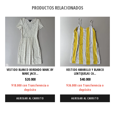
PRODUCTOS RELACIONADOS
VESTIDO BLANCO BORDADO MARC BY
VESTIDO AMARILLO Y BLANCO
MARC JACO...
LENTEJUELAS CA...
$20.000
$40.000
$18.000
con
Transferencia o
$36.000
con
Transferencia o
depósito
depósito
AGREGAR AL CARRITO
AGREGAR AL CARRITO