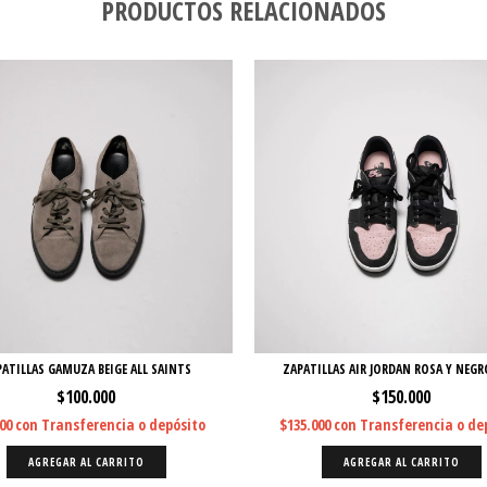
PRODUCTOS RELACIONADOS
ATILLAS GAMUZA BEIGE ALL SAINTS
ZAPATILLAS AIR JORDAN ROSA Y NEGR
$100.000
$150.000
000
con
Transferencia o depósito
$135.000
con
Transferencia o de
AGREGAR AL CARRITO
AGREGAR AL CARRITO