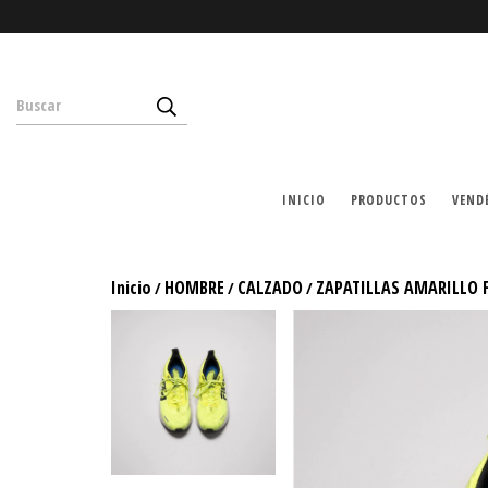
INICIO
PRODUCTOS
VEND
Inicio
HOMBRE
CALZADO
ZAPATILLAS AMARILLO 
/
/
/