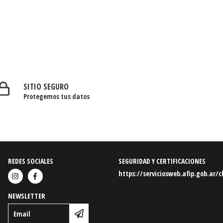
SITIO SEGURO
Protegemos tus datos
REDES SOCIALES
SEGURIDAD Y CERTIFICACIONES
https://serviciosweb.afip.gob.ar/c
NEWSLETTER