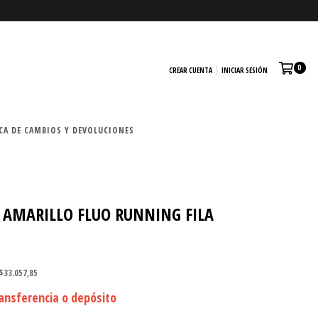
0
CREAR CUENTA
INICIAR SESIÓN
CA DE CAMBIOS Y DEVOLUCIONES
 AMARILLO FLUO RUNNING FILA
$33.057,85
ansferencia o depósito