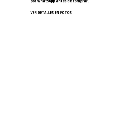
por WhatsApp antes de comprar.
VER DETALLES EN FOTOS