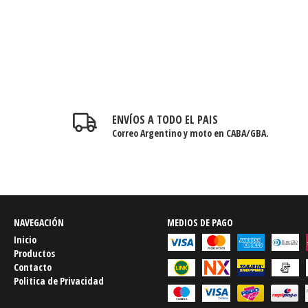
ENVÍOS A TODO EL PAIS
Correo Argentino y moto en CABA/GBA.
NAVEGACIÓN
MEDIOS DE PAGO
Inicio
Productos
Contacto
Politica de Privacidad