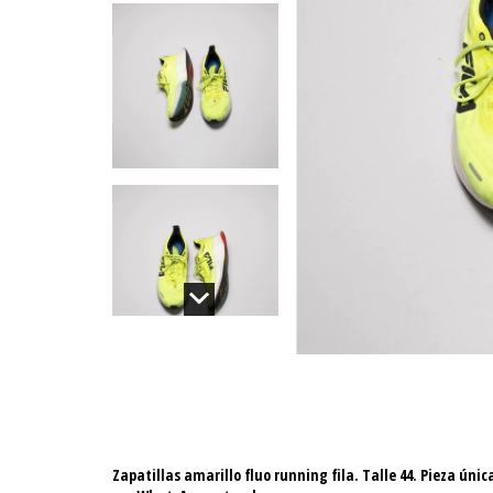
Zapatillas amarillo fluo running fila. Talle 44. Pieza únic