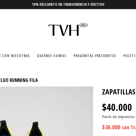
10% DESCUENTO EN TRANSFERENCIA Y EFECTIVO
É CON NOSOTRAS
QUIÉNES SOMOS
PREGUNTAS FRECUENTES
POLÍTI
FLUO RUNNING FILA
ZAPATILLAS
$40.000
Precio sin impuestos
$36.000
con
Tr