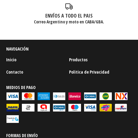
ENVÍOS A TODO EL PAIS
Correo Argentino y moto en CABA/GBA.
NAVEGACIÓN
Inicio
Productos
Contacto
Politica de Privacidad
MEDIOS DE PAGO
FORMAS DE ENVÍO