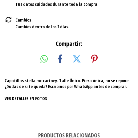
Tus datos cuidados durante toda la compra.
Cambios
Cambios dentro de los 7 días.
Compartir:
Zapatillas stella mc cartney. Talle Único. Pieza única, no se repone.
¿Dudas de si te queda? Escribinos por WhatsApp antes de comprar.
VER DETALLES EN FOTOS
PRODUCTOS RELACIONADOS