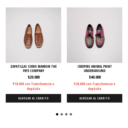
ZAPATILLAS CUERO MARRON THE
CREEPERS ANIMAL PRINT
FRYE COMPANY
UNDERGROUND
$20.000
$40.000
$18.000
con
Transferencia o
$36.000
con
Transferencia o
depósito
depósito
AGREGAR AL CARRITO
AGREGAR AL CARRITO