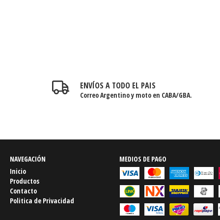
ENVÍOS A TODO EL PAIS
Correo Argentino y moto en CABA/GBA.
NAVEGACIÓN
MEDIOS DE PAGO
Inicio
Productos
Contacto
Politica de Privacidad