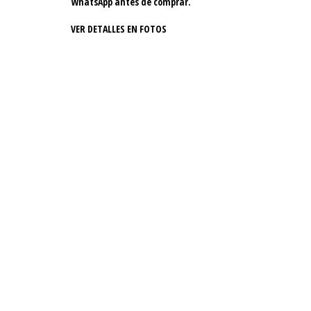
WhatsApp antes de comprar.
VER DETALLES EN FOTOS