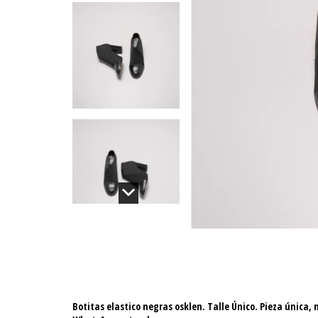
Botitas elastico negras osklen. Talle Único. Pieza única, 