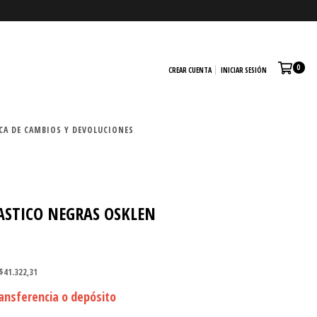
0
CREAR CUENTA
INICIAR SESIÓN
CA DE CAMBIOS Y DEVOLUCIONES
ASTICO NEGRAS OSKLEN
$41.322,31
ansferencia o depósito