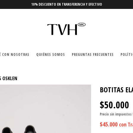
10% DESCUENTO EN TRANSFERENCIA Y EFECTIVO
É CON NOSOTRAS
QUIÉNES SOMOS
PREGUNTAS FRECUENTES
POLÍTI
S OSKLEN
BOTITAS EL
$50.000
Precio sin impuestos
$45.000
con
Tr