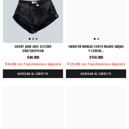
SHORT JEAN GRIS OSCURO
SWEATER MANGA CORTA NEGRO ABEJAS
ONETEASPOON
Y CORON...
$40.000
$150.000
$36.000
con
Transferencia o depósito
$135.000
con
Transferencia o depósito
AGREGAR AL CARRITO
AGREGAR AL CARRITO