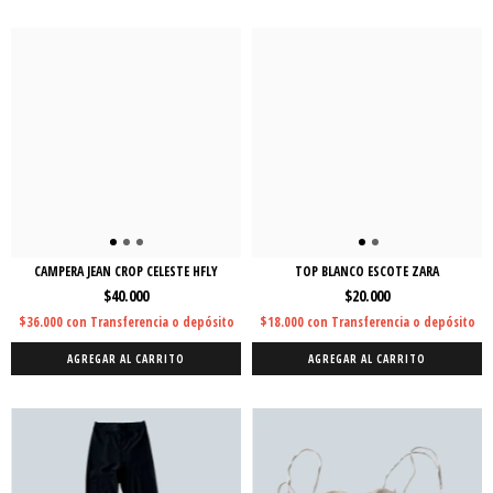
CAMPERA JEAN CROP CELESTE HFLY
TOP BLANCO ESCOTE ZARA
$40.000
$20.000
$36.000
con
Transferencia o depósito
$18.000
con
Transferencia o depósito
AGREGAR AL CARRITO
AGREGAR AL CARRITO