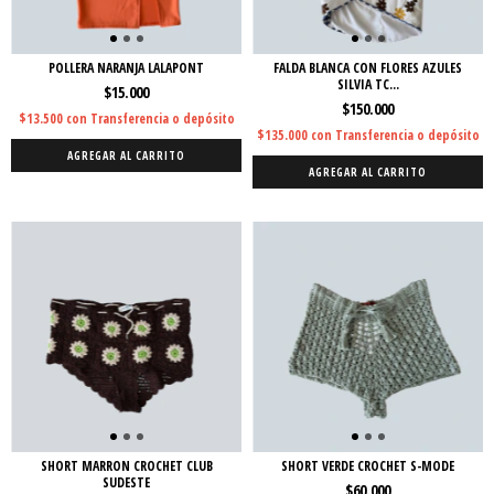
POLLERA NARANJA LALAPONT
FALDA BLANCA CON FLORES AZULES
SILVIA TC...
$15.000
$150.000
$13.500
con
Transferencia o depósito
$135.000
con
Transferencia o depósito
AGREGAR AL CARRITO
AGREGAR AL CARRITO
SHORT MARRON CROCHET CLUB
SHORT VERDE CROCHET S-MODE
SUDESTE
$60.000