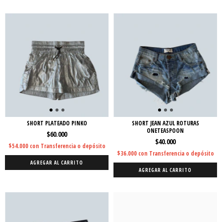
SHORT PLATEADO PINKO
SHORT JEAN AZUL ROTURAS
ONETEASPOON
$60.000
$40.000
$54.000
con
Transferencia o depósito
$36.000
con
Transferencia o depósito
AGREGAR AL CARRITO
AGREGAR AL CARRITO