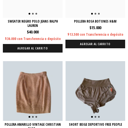
SWEATER NEGRO POLO JEANS RALPH
POLLERA ROSA BOTONES H&M
LAUREN
$15.000
$40.000
$13.500
con
Transferencia o depósito
$36.000
con
Transferencia o depósito
AGREGAR AL CARRITO
AGREGAR AL CARRITO
POLLERA AMARILLO VINTAGE CHRISTIAN
SHORT BEIGE DEPORTIVO FREE PEOPLE