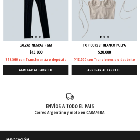
CALZAS NEGRAS H&M
TOP CORSET BLANCO PULPA
$15.000
$20.000
$13.500
con
Transferencia o depósito
$18.000
con
Transferencia o depósito
AGREGAR AL CARRITO
AGREGAR AL CARRITO
ENVÍOS A TODO EL PAIS
Correo Argentino y moto en CABA/GBA.
NAVEGACIÓN