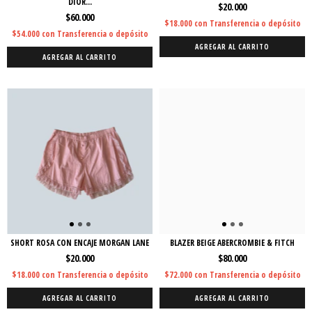
DIOR...
$20.000
$60.000
$18.000
con
Transferencia o depósito
$54.000
con
Transferencia o depósito
AGREGAR AL CARRITO
AGREGAR AL CARRITO
SHORT ROSA CON ENCAJE MORGAN LANE
BLAZER BEIGE ABERCROMBIE & FITCH
$20.000
$80.000
$18.000
con
Transferencia o depósito
$72.000
con
Transferencia o depósito
AGREGAR AL CARRITO
AGREGAR AL CARRITO