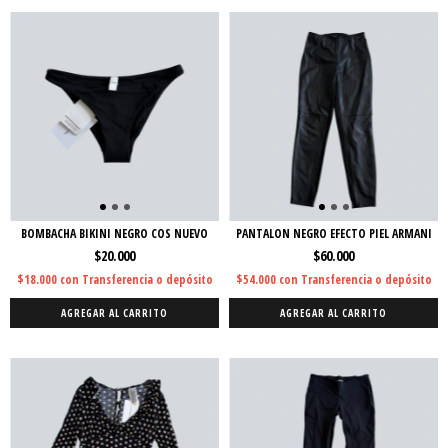
BOMBACHA BIKINI NEGRO COS NUEVO
PANTALON NEGRO EFECTO PIEL ARMANI
$20.000
$60.000
$18.000
con
Transferencia o depósito
$54.000
con
Transferencia o depósito
AGREGAR AL CARRITO
AGREGAR AL CARRITO