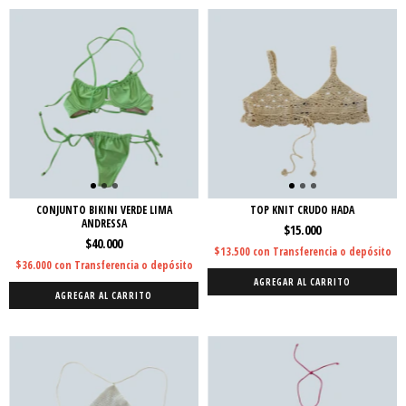
CONJUNTO BIKINI VERDE LIMA
TOP KNIT CRUDO HADA
ANDRESSA
$15.000
$40.000
$13.500
con
Transferencia o depósito
$36.000
con
Transferencia o depósito
AGREGAR AL CARRITO
AGREGAR AL CARRITO