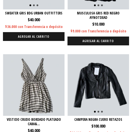
SWEATER GRIS BDG URBAN OUTFITTERS
MUSCULOSA GRIS RED NEGRO
AYNOTDEAD
$40.000
$10.000
$36.000
con
Transferencia o depósito
$9.000
con
Transferencia o depósito
AGREGAR AL CARRITO
AGREGAR AL CARRITO
VESTIDO CRUDO BORDADO PLATEADO
CAMPERA NEGRA CUERO RETAZOS
CARA&...
$100.000
$40.000