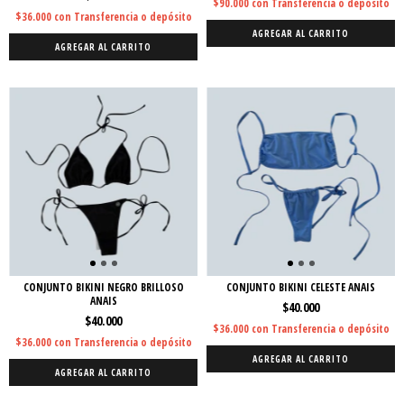
$90.000
con
Transferencia o depósito
$36.000
con
Transferencia o depósito
AGREGAR AL CARRITO
AGREGAR AL CARRITO
CONJUNTO BIKINI NEGRO BRILLOSO
CONJUNTO BIKINI CELESTE ANAIS
ANAIS
$40.000
$40.000
$36.000
con
Transferencia o depósito
$36.000
con
Transferencia o depósito
AGREGAR AL CARRITO
AGREGAR AL CARRITO