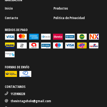
Inicio
Productos
Contacto
Politica de Privacidad
MEDIOS DE PAGO
FORMAS DE ENVÍO
CONTACTANOS
1125900228
thevintagehole@gmail.com