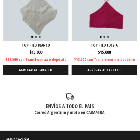
TOP HILO BLANCO
TOP HILO FUCSIA
$15.000
$15.000
$13.500
con
Transferencia o depósito
$13.500
con
Transferencia o depósito
AGREGAR AL CARRITO
AGREGAR AL CARRITO
ENVÍOS A TODO EL PAIS
Correo Argentino y moto en CABA/GBA.
NAVEGACIÓN