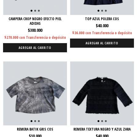
CAMPERA CROP NEGRO EFECTO PIEL
TOP AZUL POLERA COS
ADIDAS
$40.000
$300.000
$36.000
con
Transferencia o depósito
$270.000
con
Transferencia o depósito
AGREGAR AL CARRITO
AGREGAR AL CARRITO
REMERA BATIK GRIS COS
REMERA TEXTURA NEGRO Y AZUL ZARA
$10.000
$40.000