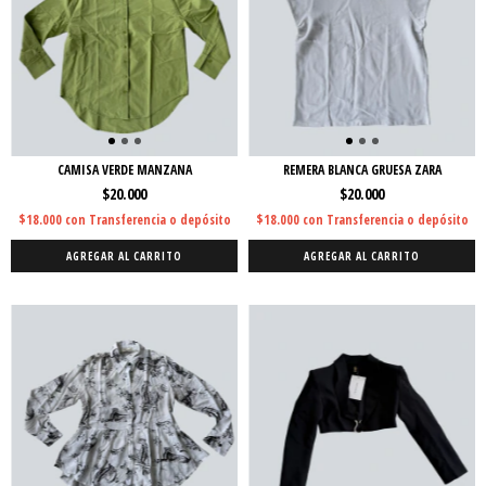
CAMISA VERDE MANZANA
REMERA BLANCA GRUESA ZARA
$20.000
$20.000
$18.000
con
Transferencia o depósito
$18.000
con
Transferencia o depósito
AGREGAR AL CARRITO
AGREGAR AL CARRITO