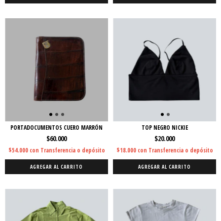
PORTADOCUMENTOS CUERO MARRÓN
TOP NEGRO NICKIE
$60.000
$20.000
$54.000
con
Transferencia o depósito
$18.000
con
Transferencia o depósito
AGREGAR AL CARRITO
AGREGAR AL CARRITO