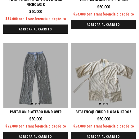
NICHOLAS K
$60.000
$60.000
$54.000
con
Transferencia o depósito
$54.000
con
Transferencia o depósito
AGREGAR AL CARRITO
AGREGAR AL CARRITO
PANTALON PLATEADO HAND OVER
BATA ENCAJE CRUDO FLORA NIKROOZ
$80.000
$60.000
$72.000
con
Transferencia o depósito
$54.000
con
Transferencia o depósito
AGREGAR AL CARRITO
AGREGAR AL CARRITO