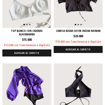
TOP BLANCO CON CADENAS
CAMISA NEGRA SATEN INDIRA NEIMAN
BLACKMAMBA
$20.000
$15.000
$18.000
con
Transferencia o depósito
$13.500
con
Transferencia o depósito
AGREGAR AL CARRITO
AGREGAR AL CARRITO