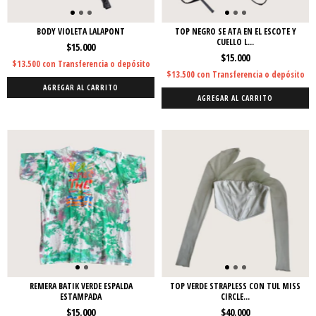
BODY VIOLETA LALAPONT
TOP NEGRO SE ATA EN EL ESCOTE Y
CUELLO L...
$15.000
$15.000
$13.500
con
Transferencia o depósito
$13.500
con
Transferencia o depósito
AGREGAR AL CARRITO
AGREGAR AL CARRITO
REMERA BATIK VERDE ESPALDA
TOP VERDE STRAPLESS CON TUL MISS
ESTAMPADA
CIRCLE...
$15.000
$40.000