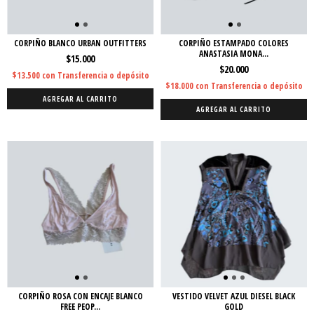
CORPIÑO BLANCO URBAN OUTFITTERS
CORPIÑO ESTAMPADO COLORES
ANASTASIA MONA...
$15.000
$20.000
$13.500
con
Transferencia o depósito
$18.000
con
Transferencia o depósito
AGREGAR AL CARRITO
AGREGAR AL CARRITO
CORPIÑO ROSA CON ENCAJE BLANCO
VESTIDO VELVET AZUL DIESEL BLACK
FREE PEOP...
GOLD