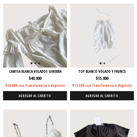
CAMISA BLANCA VOLADOS GINEBRA
TOP BLANCO VOLADO Y FRUNCE
$40.000
$15.000
$36.000
con
Transferencia o depósito
$13.500
con
Transferencia o depósito
AGREGAR AL CARRITO
AGREGAR AL CARRITO