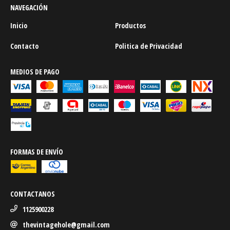
NAVEGACIÓN
Inicio
Productos
Contacto
Politica de Privacidad
MEDIOS DE PAGO
FORMAS DE ENVÍO
CONTACTANOS
1125900228
thevintagehole@gmail.com