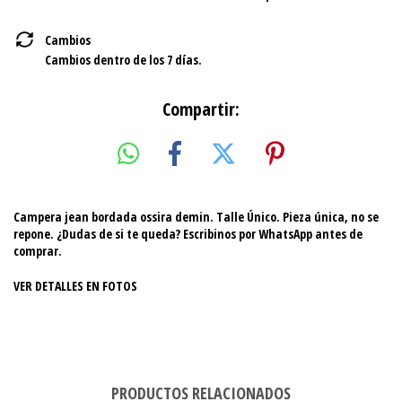
Cambios
Cambios dentro de los 7 días.
Compartir:
Campera jean bordada ossira demin. Talle Único. Pieza única, no se
repone. ¿Dudas de si te queda? Escribinos por WhatsApp antes de
comprar.
VER DETALLES EN FOTOS
PRODUCTOS RELACIONADOS