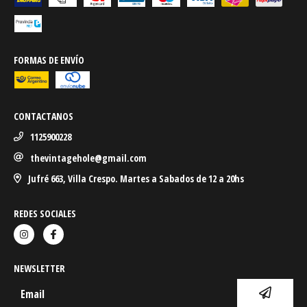
FORMAS DE ENVÍO
CONTACTANOS
1125900228
thevintagehole@gmail.com
Jufré 663, Villa Crespo. Martes a Sabados de 12 a 20hs
REDES SOCIALES
NEWSLETTER