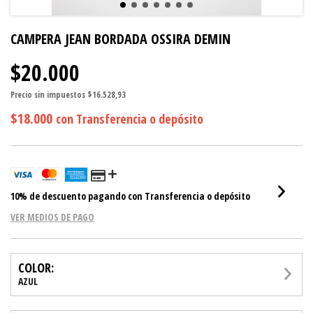
CAMPERA JEAN BORDADA OSSIRA DEMIN
$20.000
Precio sin impuestos
$16.528,93
$18.000
con
Transferencia o depósito
10% de descuento
pagando con Transferencia o depósito
VER MEDIOS DE PAGO
COLOR:
AZUL