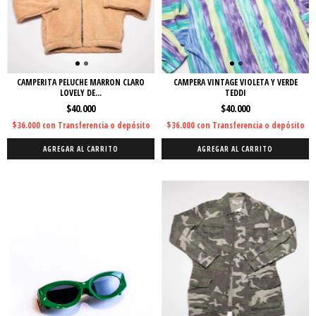
CAMPERITA PELUCHE MARRON CLARO
CAMPERA VINTAGE VIOLETA Y VERDE
LOVELY DE...
TEDDI
$40.000
$40.000
$36.000
con
Transferencia o depósito
$36.000
con
Transferencia o depósito
AGREGAR AL CARRITO
AGREGAR AL CARRITO