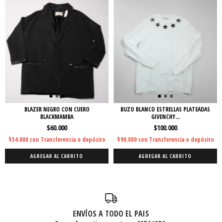
BLAZER NEGRO CON CUERO
BUZO BLANCO ESTRELLAS PLATEADAS
BLACKMAMBA
GIVENCHY...
$60.000
$100.000
$54.000
con
Transferencia o depósito
$90.000
con
Transferencia o depósito
AGREGAR AL CARRITO
AGREGAR AL CARRITO
ENVÍOS A TODO EL PAIS