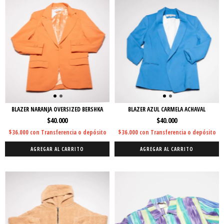
BLAZER NARANJA OVERSIZED BERSHKA
BLAZER AZUL CARMELA ACHAVAL
$40.000
$40.000
$36.000
con
Transferencia o depósito
$36.000
con
Transferencia o depósito
AGREGAR AL CARRITO
AGREGAR AL CARRITO